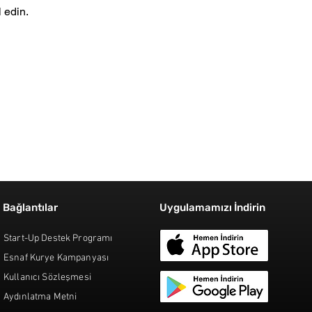
 edin.
Bağlantılar
Uygulamamızı İndirin
Start-Up Destek Programı
Esnaf Kurye Kampanyası
Kullanıcı Sözleşmesi
Aydınlatma Metni