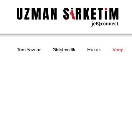
Tüm Yazılar
Girişimcilik
Hukuk
Vergi